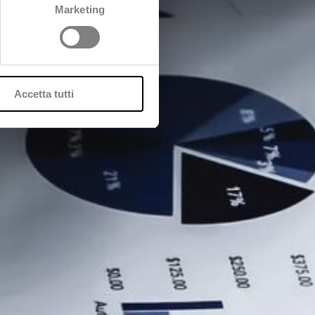
Marketing
Accetta tutti