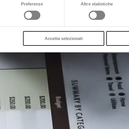
Preferenze
Altre statistiche
Scopri di più
Accetta selezionati