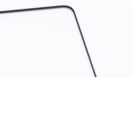
Agenzia delle Entrate e